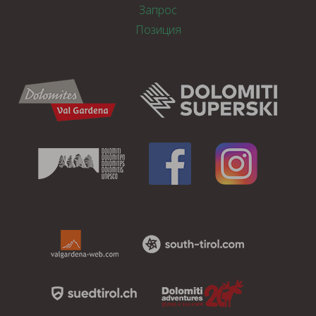
Запрос
Позиция