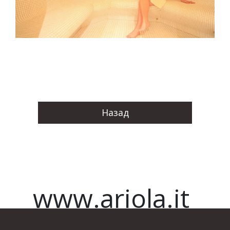
Назад
www.ariola.it