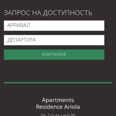
ЗАПРОС НА ДОСТУПНОСТЬ
КОНТИНЮЕ
Apartments
Residence Ariola
Str. Col da Lech 96